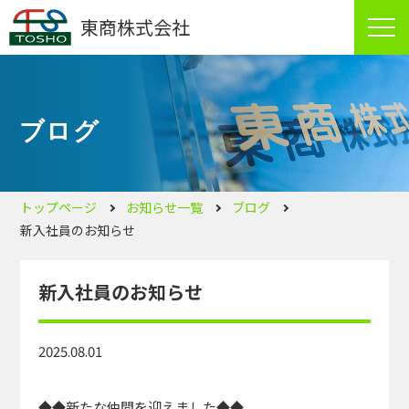
東商株式会社
ブログ
トップページ
お知らせ一覧
ブログ
新入社員のお知らせ
新入社員のお知らせ
2025.08.01
◆◆新たな仲間を迎えました◆◆