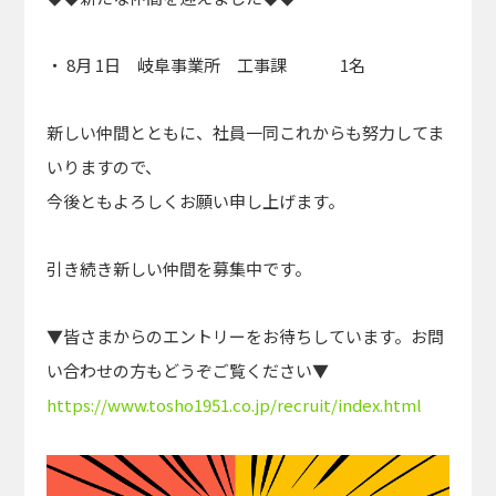
・ 8月 1日 岐阜事業所 工事課 1名
新しい仲間とともに、社員一同これからも努力してま
いりますので、
今後ともよろしくお願い申し上げます。
引き続き新しい仲間を募集中です。
▼皆さまからのエントリーをお待ちしています。お問
い合わせの方もどうぞご覧ください▼
https://www.tosho1951.co.jp/recruit/index.html