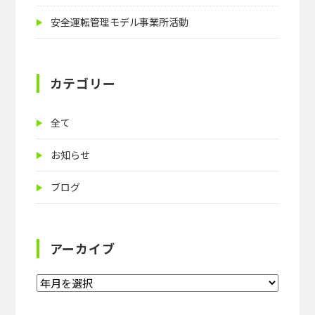
安全運転管理モデル事業所活動
カテゴリー
全て
お知らせ
ブログ
アーカイブ