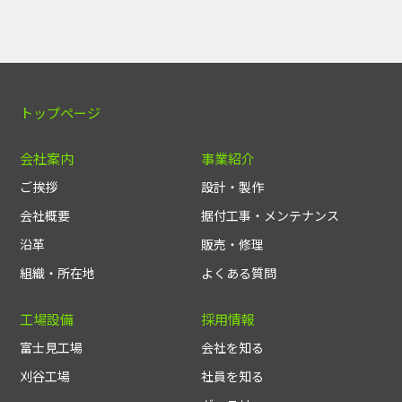
トップページ
会社案内
事業紹介
ご挨拶
設計・製作
会社概要
据付工事・メンテナンス
沿革
販売・修理
組織・所在地
よくある質問
工場設備
採用情報
富士見工場
会社を知る
刈谷工場
社員を知る