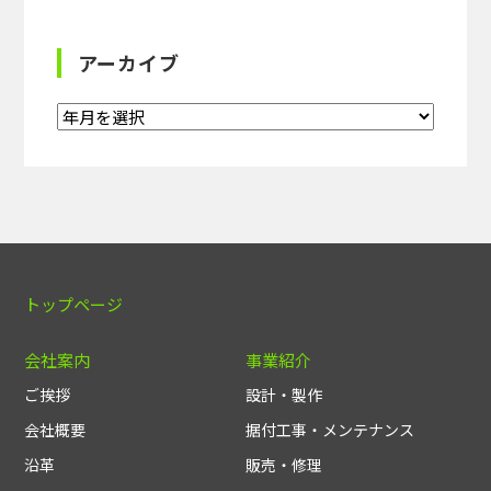
アーカイブ
トップページ
会社案内
事業紹介
ご挨拶
設計・製作
会社概要
据付工事・メンテナンス
沿革
販売・修理