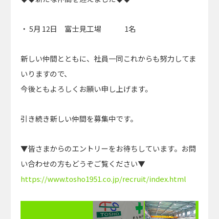
・ 5月 12日 富士見工場 1名
新しい仲間とともに、社員一同これからも努力してま
いりますので、
今後ともよろしくお願い申し上げます。
引き続き新しい仲間を募集中です。
▼皆さまからのエントリーをお待ちしています。お問
い合わせの方もどうぞご覧ください▼
https://www.tosho1951.co.jp/recruit/index.html