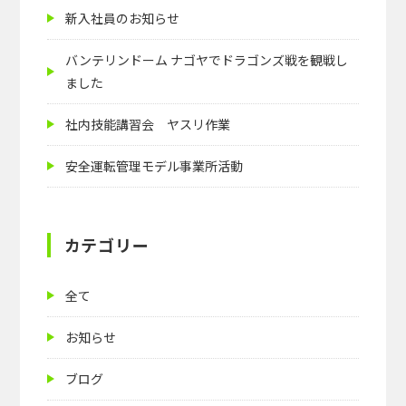
ョ
新入社員のお知らせ
ン
バンテリンドーム ナゴヤでドラゴンズ戦を観戦し
ました
社内技能講習会 ヤスリ作業
安全運転管理モデル事業所活動
カテゴリー
全て
お知らせ
ブログ