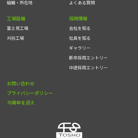
組織・所在地
よくある質問
工場設備
採用情報
富士見工場
会社を知る
刈谷工場
社員を知る
ギャラリー
新卒採用エントリー
中途採用エントリー
お問い合わせ
プライバシーポリシー
70周年を迎え