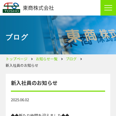
東商株式会社
ブログ
トップページ
お知らせ一覧
ブログ
新入社員のお知らせ
新入社員のお知らせ
2025.06.02
◆◆新たな仲間を迎えました◆◆